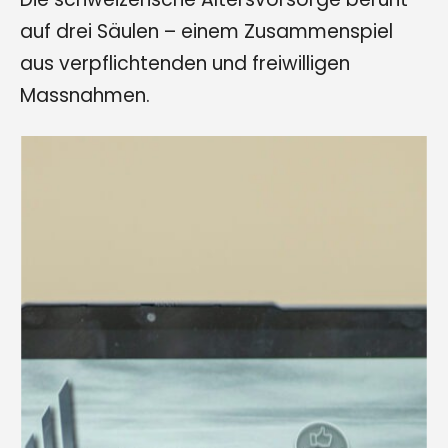
auf drei Säulen – einem Zusammenspiel
aus verpflichtenden und freiwilligen
Massnahmen.