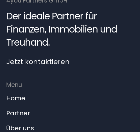
4you Partners GmbH
Der ideale Partner für
Finanzen, Immobilien und
Treuhand.
Jetzt kontaktieren
Menu
Home
Partner
Über uns