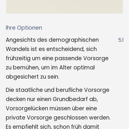
Ihre Optionen
Angesichts des demographischen
5.1
Wandels ist es entscheidend, sich
frühzeitig um eine passende Vorsorge
zu bemühen, um im Alter optimal
abgesichert zu sein.
Die staatliche und berufliche Vorsorge
decken nur einen Grundbedarf ab,
Vorsorgelücken müssen über eine
private Vorsorge geschlossen werden.
Es empfiehlt sich, schon früh damit