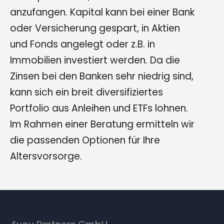
anzufangen. Kapital kann bei einer Bank
oder Versicherung gespart, in Aktien
und Fonds angelegt oder z.B. in
Immobilien investiert werden. Da die
Zinsen bei den Banken sehr niedrig sind,
kann sich ein breit diversifiziertes
Portfolio aus Anleihen und ETFs lohnen.
Im Rahmen einer Beratung ermitteln wir
die passenden Optionen für Ihre
Altersvorsorge.