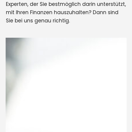
Experten, der Sie bestmöglich darin unterstützt,
mit Ihren Finanzen hauszuhalten? Dann sind
Sie bei uns genau richtig.