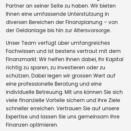
Partner an seiner Seite zu haben. Wir bieten
Ihnen eine umfassende Unterstützung in
diversen Bereichen der Finanzplanung – von
der Geldanlage bis hin zur Altersvorsorge.
Unser Team verfügt über umfangreiches
Fachwissen und ist bestens vertraut mit dem
Finanzmarkt. Wir helfen Ihnen dabei, Ihr Kapital
richtig zu sparen, zu investieren oder zu
schützen. Dabei legen wir grossen Wert auf
eine professionelle Beratung und eine
individuelle Betreuung. Mit uns können Sie sich
viele finanzielle Vorteile sichern und Ihre Ziele
schneller erreichen. Vertrauen Sie auf unsere
Expertise und lassen Sie uns gemeinsam Ihre
Finanzen optimieren.