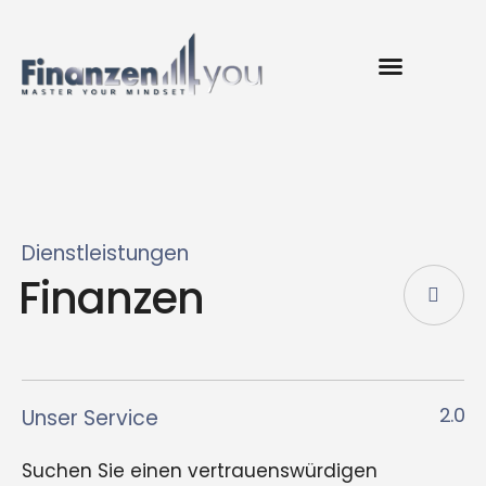
Dienstleistungen
Finanzen
2.0
Unser Service
Suchen Sie einen vertrauenswürdigen