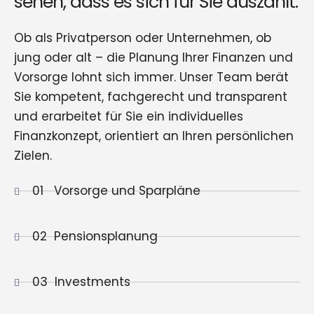
sehen, dass es sich für Sie auszahlt.
Ob als Privatperson oder Unternehmen, ob
jung oder alt – die Planung Ihrer Finanzen und
Vorsorge lohnt sich immer. Unser Team berät
Sie kompetent, fachgerecht und transparent
und erarbeitet für Sie ein individuelles
Finanzkonzept, orientiert an Ihren persönlichen
Zielen.
01
Vorsorge und Sparpläne
02
Pensionsplanung
03
Investments