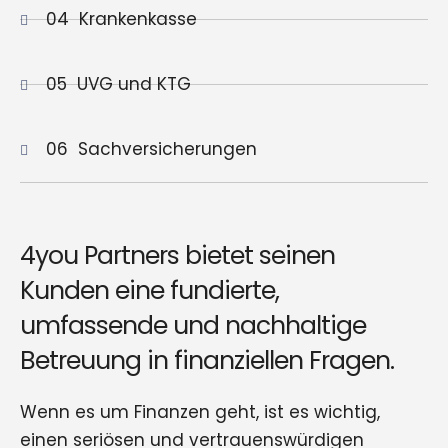
04
Krankenkasse
05
UVG und KTG
06
Sachversicherungen
4you Partners bietet seinen
Kunden eine fundierte,
umfassende und nachhaltige
Betreuung in finanziellen Fragen.
Wenn es um Finanzen geht, ist es wichtig,
einen seriösen und vertrauenswürdigen