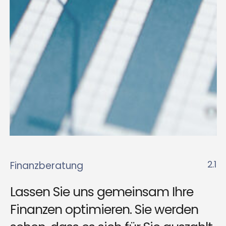
2.1
Finanzberatung
Lassen Sie uns gemeinsam Ihre
Finanzen optimieren. Sie werden